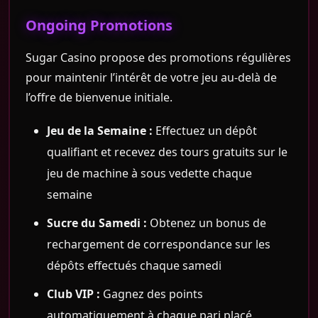
Ongoing Promotions
Sugar Casino propose des promotions régulières
pour maintenir l’intérêt de votre jeu au-delà de
l’offre de bienvenue initiale.
Jeu de la Semaine :
Effectuez un dépôt
qualifiant et recevez des tours gratuits sur le
jeu de machine à sous vedette chaque
semaine
Sucre du Samedi :
Obtenez un bonus de
rechargement de correspondance sur les
dépôts effectués chaque samedi
Club VIP :
Gagnez des points
automatiquement à chaque pari placé.