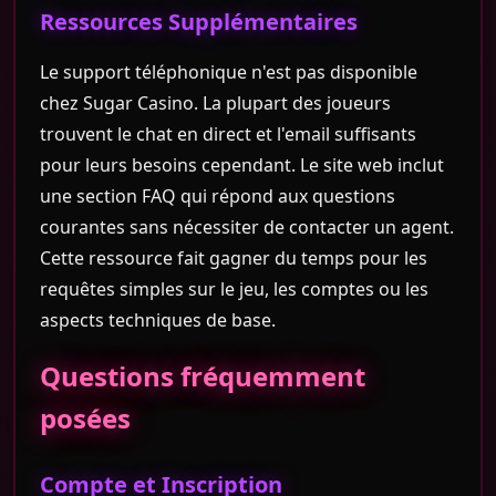
Ressources Supplémentaires
Le support téléphonique n'est pas disponible
chez Sugar Casino. La plupart des joueurs
trouvent le chat en direct et l'email suffisants
pour leurs besoins cependant. Le site web inclut
une section FAQ qui répond aux questions
courantes sans nécessiter de contacter un agent.
Cette ressource fait gagner du temps pour les
requêtes simples sur le jeu, les comptes ou les
aspects techniques de base.
Questions fréquemment
posées
Compte et Inscription