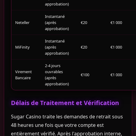
approbation)
Instantané
Neteller
(après
€20
€1 000
approbation)
Instantané
MiFinity
(après
€20
€1 000
approbation)
2-4 jours
Virement
ouvrables
€100
€1 000
Bancaire
(après
approbation)
Délais de Traitement et Vérification
Sugar Casino traite les demandes de retrait sous
48 heures une fois que votre compte est
entièrement vérifié. Après l'approbation interne,