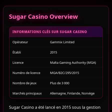
Sugar Casino Overview
INFORMATIONS CLÉS SUR SUGAR CASINO
Opérateur
Gammix Limited
Établi
2015
Licence
Malta Gaming Authority (MGA)
Numéro de licence
MGA/B2C/295/2015
Nombre de jeux
Plus de 3 000
Marchés principaux
Allemagne, Finlande, Norvège
Sugar Casino a été lancé en 2015 sous la gestion