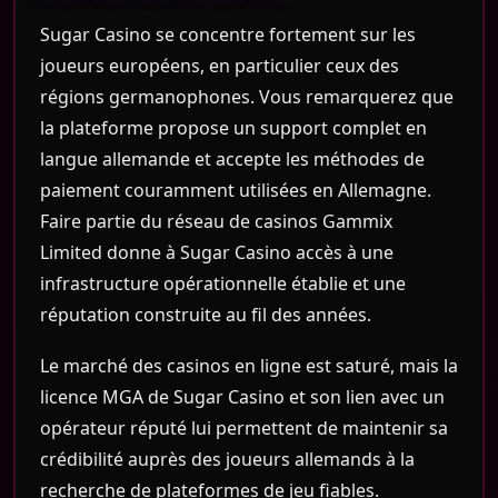
Sugar Casino se concentre fortement sur les
joueurs européens, en particulier ceux des
régions germanophones. Vous remarquerez que
la plateforme propose un support complet en
langue allemande et accepte les méthodes de
paiement couramment utilisées en Allemagne.
Faire partie du réseau de casinos Gammix
Limited donne à Sugar Casino accès à une
infrastructure opérationnelle établie et une
réputation construite au fil des années.
Le marché des casinos en ligne est saturé, mais la
licence MGA de Sugar Casino et son lien avec un
opérateur réputé lui permettent de maintenir sa
crédibilité auprès des joueurs allemands à la
recherche de plateformes de jeu fiables.