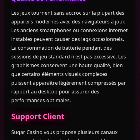
Les jeux tournent sans accroc sur la plupart des
appareils modernes avec des navigateurs à jour.
Les anciens smartphones ou connexions internet
instables peuvent causer des lags occasionnels.
La consommation de batterie pendant des
sessions de jeu standard n'est pas excessive. Les
graphismes conservent une haute qualité, bien
que certains éléments visuels complexes
puissent apparaître légèrement compressés par
rapport au desktop pour assurer des
performances optimales.
Support Client
Sugar Casino vous propose plusieurs canaux