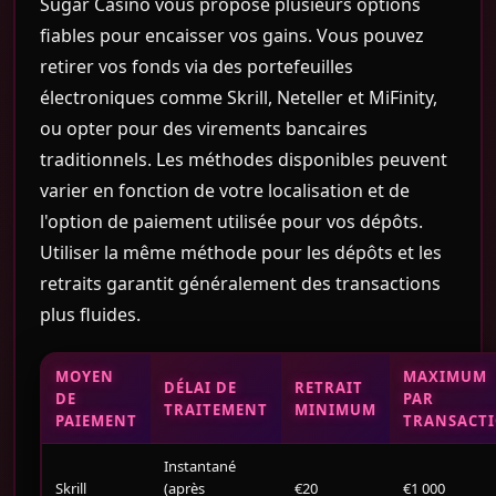
Sugar Casino vous propose plusieurs options
fiables pour encaisser vos gains. Vous pouvez
retirer vos fonds via des portefeuilles
électroniques comme Skrill, Neteller et MiFinity,
ou opter pour des virements bancaires
traditionnels. Les méthodes disponibles peuvent
varier en fonction de votre localisation et de
l'option de paiement utilisée pour vos dépôts.
Utiliser la même méthode pour les dépôts et les
retraits garantit généralement des transactions
plus fluides.
MOYEN
MAXIMUM
DÉLAI DE
RETRAIT
DE
PAR
TRAITEMENT
MINIMUM
PAIEMENT
TRANSACT
Instantané
Skrill
(après
€20
€1 000