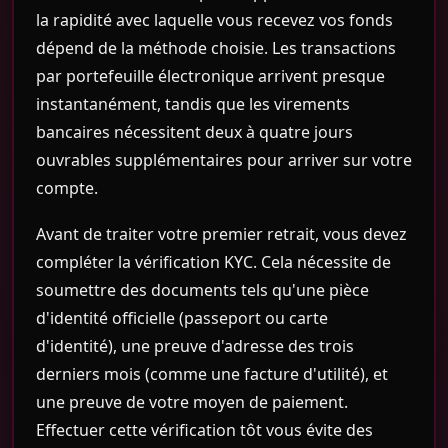
la rapidité avec laquelle vous recevez vos fonds
dépend de la méthode choisie. Les transactions
par portefeuille électronique arrivent presque
instantanément, tandis que les virements
bancaires nécessitent deux à quatre jours
ouvrables supplémentaires pour arriver sur votre
compte.
Avant de traiter votre premier retrait, vous devez
compléter la vérification KYC. Cela nécessite de
soumettre des documents tels qu'une pièce
d'identité officielle (passeport ou carte
d'identité), une preuve d'adresse des trois
derniers mois (comme une facture d'utilité), et
une preuve de votre moyen de paiement.
Effectuer cette vérification tôt vous évite des