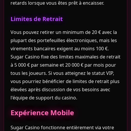
retards lorsque vous êtes prêt à encaisser.
Limites de Retrait
Vous pouvez retirer un minimum de 20 € avec la
plupart des portefeuilles électroniques, mais les
virements bancaires exigent au moins 100 €.
Sugar Casino fixe des limites maximales de retrait
à 5 000 € par semaine et 20 000 € par mois pour
tous les joueurs. Si vous atteignez le statut VIP,
vous pourriez bénéficier de limites de retrait plus
élevées après discussion de vos besoins avec
l'équipe de support du casino.
Expérience Mobile
Sugar Casino fonctionne entièrement via votre