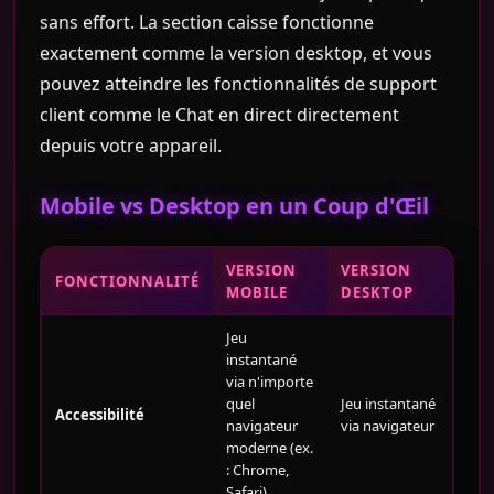
sans effort. La section caisse fonctionne
exactement comme la version desktop, et vous
pouvez atteindre les fonctionnalités de support
client comme le Chat en direct directement
depuis votre appareil.
Mobile vs Desktop en un Coup d'Œil
VERSION
VERSION
FONCTIONNALITÉ
MOBILE
DESKTOP
Jeu
instantané
via n'importe
quel
Jeu instantané
Accessibilité
navigateur
via navigateur
moderne (ex.
: Chrome,
Safari)