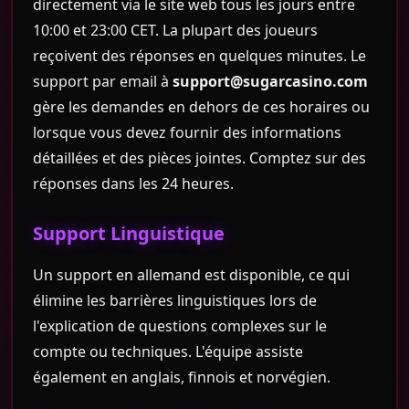
directement via le site web tous les jours entre
10:00 et 23:00 CET. La plupart des joueurs
reçoivent des réponses en quelques minutes. Le
support par email à
support@sugarcasino.com
gère les demandes en dehors de ces horaires ou
lorsque vous devez fournir des informations
détaillées et des pièces jointes. Comptez sur des
réponses dans les 24 heures.
Support Linguistique
Un support en allemand est disponible, ce qui
élimine les barrières linguistiques lors de
l'explication de questions complexes sur le
compte ou techniques. L'équipe assiste
également en anglais, finnois et norvégien.